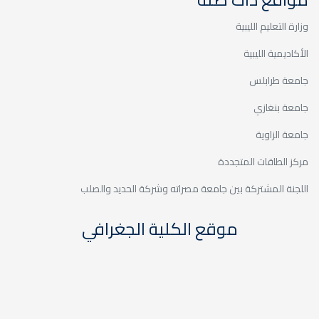
وزارة التعليم الليبية
الأكاديمية الليبية
جامعة طرابلس
جامعة بنغازي
جامعة الزاوية
مركز الطاقات المتجددة
اللجنة المشتركة بين جامعة مصراته وشركة الحديد والصلب
موقع الكلية الجغرافي