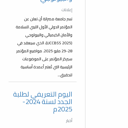
إعلانات
تسر جامعة مصراتة أن تعلن عن
المؤتمر الدولي الأول الليبي للسلامة
والأمان الكيميائي والبيولوجي
(LICCBSS 2025)، الذي سيعقد في
28-29 مايو 2025. مواضيع المؤتمر
سيركز المؤتمر على الموضوعات
الرئيسية التي تُعتبر أعمدة أساسية
لتحقيق...
اليوم التعريفي لطلبة
الجدد لسنة 2024-
2025م
أخبار