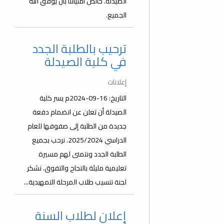
الصيدلة. خالص أمنياتنا بأن يوفق الله
الجميع.
ترحيب بالطلبة الجدد
في كلية الصيدلة
إعلانات
التاريخ: 16-09-2024م يسر كلية
الصيدلة أن تعلن عن انضمام دفعة
جديدة من الطلبة إلى صفوفها للعام
الدراسي 2025/2024. نرحب بجميع
الطلبة الجدد ونتمنى لهم مسيرة
تعليمية مليئة بالنجاح والتفوق. نشكر
لجنة تنسيب طلاب المرحلة التمهيدية...
إعلان لطلاب السنة