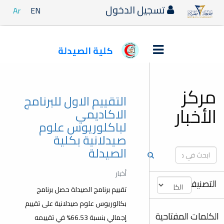
تسجيل الدخول
Ar
EN
كلية الصيدلة
مركز
التقييم الاول للبرنامج
الأخبار
الاكاديمي
لباكلوريوس علوم
صيدلانية بكلية
الصيدلة
أخبار
التصنيفات
تقييم برنامج الصيدلة حصل برنامج
بكالوريوس علوم صيدلانية على تقييم
الكلمات المفتاحية
إجمالي بنسبة 66.53% في تقييمه