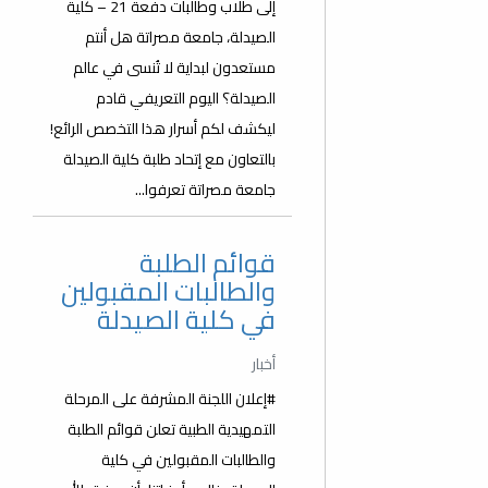
إلى طلاب وطالبات دفعة 21 – كلية
الصيدلة، جامعة مصراتة هل أنتم
مستعدون لبداية لا تُنسى في عالم
الصيدلة؟ اليوم التعريفي قادم
ليكشف لكم أسرار هذا التخصص الرائع!
بالتعاون مع إتحاد طلبة كلية الصيدلة
جامعة مصراتة تعرفوا...
قوائم الطلبة
والطالبات المقبولين
في كلية الصيدلة
أخبار
#إعلان اللجنة المشرفة على المرحلة
التمهيدية الطبية تعلن قوائم الطلبة
والطالبات المقبولين في كلية