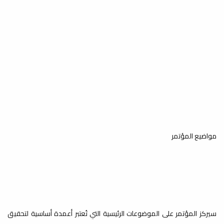
مواضيع المؤتمر
سيركز المؤتمر على الموضوعات الرئيسية التي تُعتبر أعمدة أساسية لتحقيق