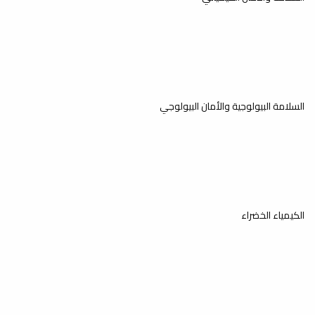
السلامة البيولوجية والأمان البيولوجي
الكيمياء الخضراء