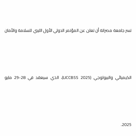
تسر جامعة مصراتة أن تعلن عن المؤتمر الدولي الأول الليبي للسلامة والأمان
الكيميائي والبيولوجي (LICCBSS 2025)، الذي سيعقد في 28-29 مايو
2025.