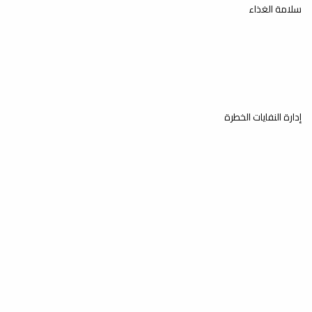
سلامة الغذاء
إدارة النفايات الخطرة
تقييم المخاطر والتخفيف منها