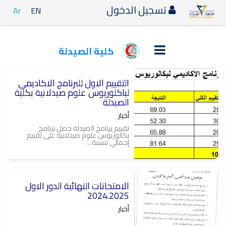
تسجيل الدخول
Ar
EN
كلية الصيدلة
التقييم الاول للبرنامج الاكاديمي
لباكلوريوس علوم صيدلانية بكلية
الصيدلة
أخبار
تقييم برنامج الصيدلة حصل برنامج
بكالوريوس علوم صيدلانية على تقييم
إجمالي بنسبة...
الامتحانات النهائية الدور الاول
2024.2025
أخبار