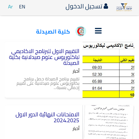
تسجيل الدخول
Ar
EN
كلية الصيدلة
التقييم الاول للبرنامج الاكاديمي
لباكلوريوس علوم صيدلانية بكلية
الصيدلة
أخبار
تقييم برنامج الصيدلة حصل برنامج
بكالوريوس علوم صيدلانية على تقييم
إجمالي بنسبة...
الامتحانات النهائية الدور الاول
2024.2025
أخبار